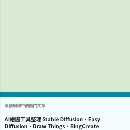
這個網誌中的熱門文章
AI繪圖工具整理 Stable Diffusion、Easy
Diffusion、Draw Things、BingCreate