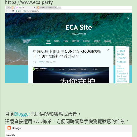
https://www.eca.party
目前
Blogger
已提供RWD響應式佈景，
建議直接選用RWD佈景，方便同時調整手機瀏覽狀態的佈景。