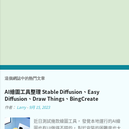
這個網誌中的熱門文章
AI繪圖工具整理 Stable Diffusion、Easy
Diffusion、Draw Things、BingCreate
作者：
Larry
-
9月 15, 2023
近日測試幾款繪圖工具， 發覺本地運行的AI繪
圖也有UI做得不錯的， 對於安裝的困難度也大