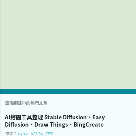
這個網誌中的熱門文章
AI繪圖工具整理 Stable Diffusion、Easy
Diffusion、Draw Things、BingCreate
作者：
Larry
-
9月 15, 2023